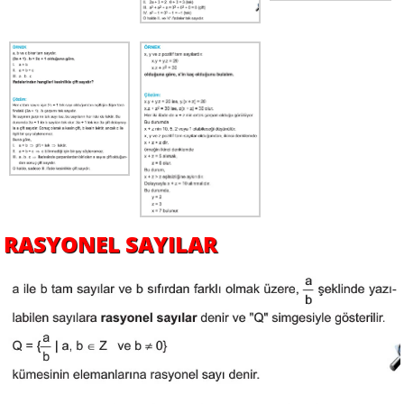
RASYONEL SAYILAR