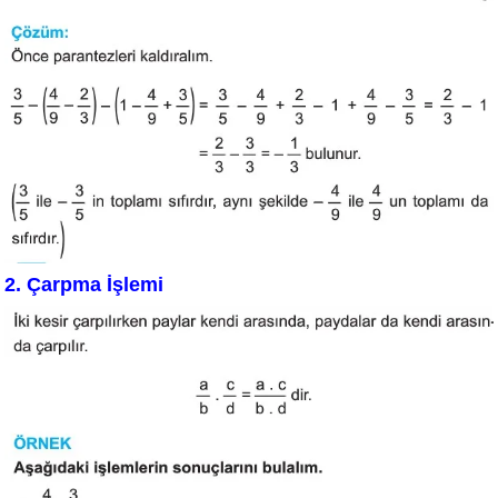
2. Çarpma İşlemi