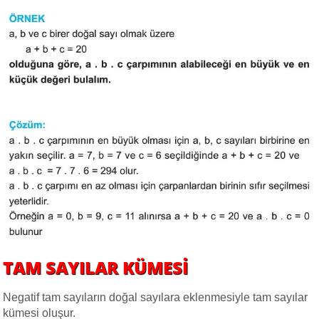
TAM SAYILAR KÜMESİ
Negatif tam sayıların doğal sayılara eklenmesiyle tam sayılar
kümesi oluşur.