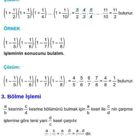
3. Bölme İşlemi