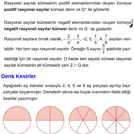
Denk Kesirler