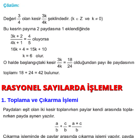
RASYONEL SAYILARDA İŞLEMLER
1. Toplama ve Çıkarma İşlemi