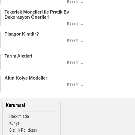
Devamı...
Tekerlek Modelleri ile Pratik Ev
Dekorasyon Önerileri
Devamı...
Pisagor Kimdir?
Devamı...
Tarım Aletleri
Devamı...
Altın Kolye Modelleri
Devamı...
Kurumsal
Hakkımızda
Künye
Gizlilik Politikası