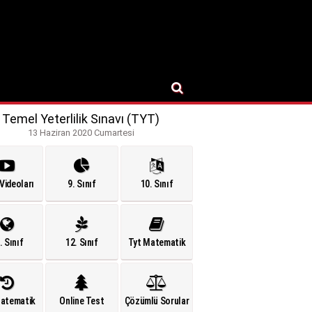
Temel Yeterlilik Sınavı (TYT)
13 Haziran 2020 Cumartesi
Videoları
9. Sınıf
10. Sınıf
. Sınıf
12. Sınıf
Tyt Matematik
Matematik
Online Test
Çözümlü Sorular