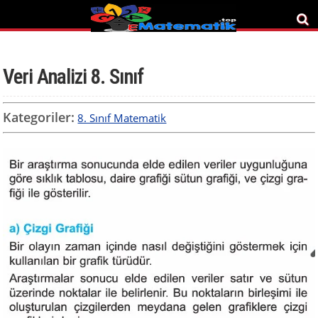
Veri Analizi 8. Sınıf
Kategoriler:
8. Sınıf Matematik