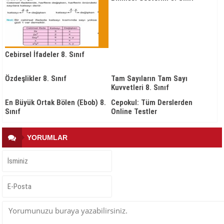
Cebirsel İfadeler 8. Sınıf
Özdeşlikler 8. Sınıf
Tam Sayıların Tam Sayı
Kuvvetleri 8. Sınıf
En Büyük Ortak Bölen (Ebob) 8.
Cepokul: Tüm Derslerden
Sınıf
Online Testler
YORUMLAR