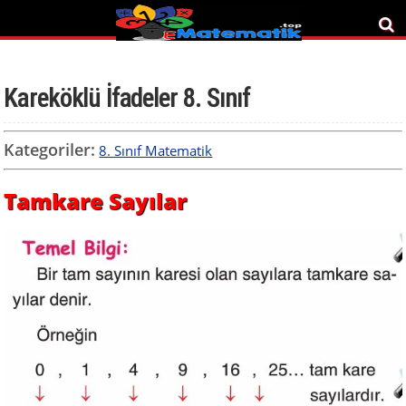
Kareköklü İfadeler 8. Sınıf
Kategoriler:
8. Sınıf Matematik
Tamkare Sayılar