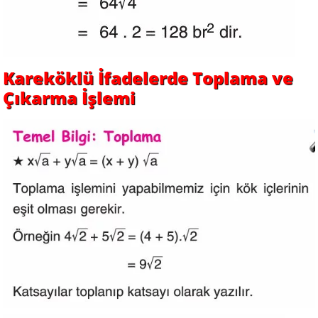
Kareköklü İfadelerde Toplama ve
Çıkarma İşlemi