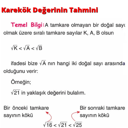
Karekök Değerinin Tahmini