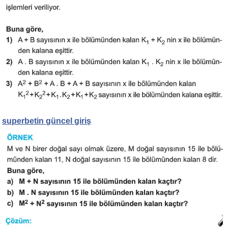
superbetin güncel giriş