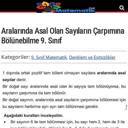
Aralarında Asal Olan Sayıların Çarpımına
Bölünebilme 9. Sınıf
Kategoriler:
9. Sınıf Matematik
,
Denklem ve Eşitsizlikler