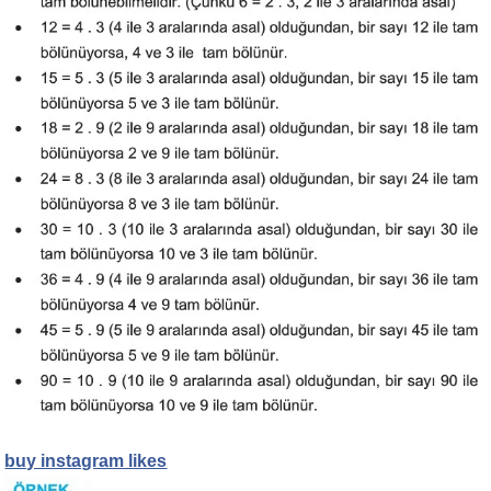
buy instagram likes