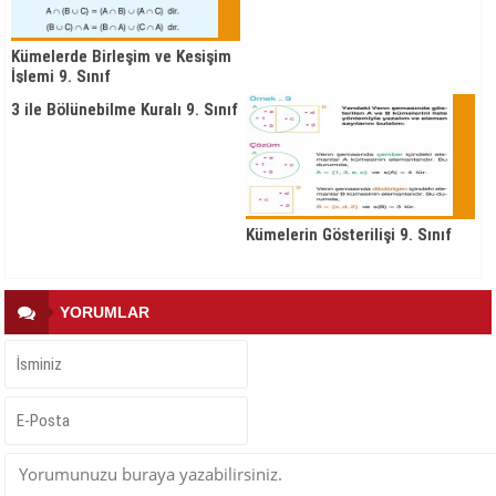
Kümelerde Birleşim ve Kesişim
İşlemi 9. Sınıf
3 ile Bölünebilme Kuralı 9. Sınıf
Kümelerin Gösterilişi 9. Sınıf
YORUMLAR