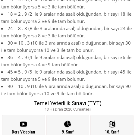
tam bölünüyorsa 5 ve 3 ile tam bölünür.
18 = 2 . 9 (2 ile 9 aralarında asal) olduğundan, bir sayı 18 ile
tam bölünüyorsa 2 ve 9 ile tam bölünür.
24 = 8 . 3 (B ile 3 aralarında asal) olduğundan, bir sayı 24 ile
tam bölünüyorsa 8 ve 3 ile tam bölünür.
30 = 10 . 3 (10 ile 3 aralarında asal) olduğundan, bir sayı 30
ile tam bölünüyorsa 10 ve 3 ile tam bölünür.
36 = 4 . 9 (4 ile 9 aralarında asal) olduğundan, bir sayı 36 ile
tam bölünüyorsa 4 ve 9 tam bölünür.
45 = 5 . 9 (5 ile 9 aralarında asal) olduğundan, bir sayı 45 ile
tam bölünüyorsa 5 ve 9 ile tam bölünür.
90 = 10 . 9 (10 ile 9 aralarında asal) olduğundan, bir sayı 90
ile tam bölünüyorsa 10 ve 9 ile tam bölünür.
Temel Yeterlilik Sınavı (TYT)
13 Haziran 2020 Cumartesi
Ders Videoları
9. Sınıf
10. Sınıf