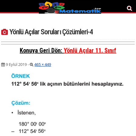
Yönlü Açılar Soruları Çözümleri-4
Konuya Geri Dön:
Yönlü Açılar 11. Sınıf
9 Eylül 2019
-
465 × 449