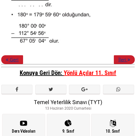
Geri
İleri
Konuya Geri Dön:
Yönlü Açılar 11. Sınıf
Temel Yeterlilik Sınavı (TYT)
13 Haziran 2020 Cumartesi
Ders Videoları
9. Sınıf
10. Sınıf