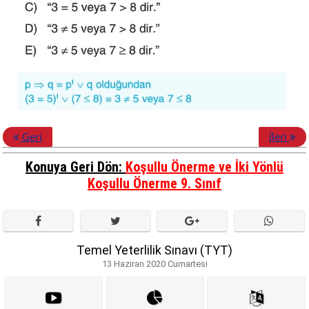
Geri
İleri
Konuya Geri Dön:
Koşullu Önerme ve İki Yönlü
Koşullu Önerme 9. Sınıf
Temel Yeterlilik Sınavı (TYT)
13 Haziran 2020 Cumartesi